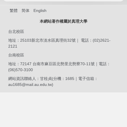
繁體
简体
English
本網站著作權屬於真理大學
台北校區
地址：25103新北市淡水區真理街32號｜ 電話：(02)2621-
2121
台南校區
地址：72147 台南市麻豆區北勢里北勢寮70-11號｜電話：
(06)570-3100
網站資訊聯絡人：甘桂貞(分機：1685｜電子信箱：
au1685@mail.au.edu.tw
)